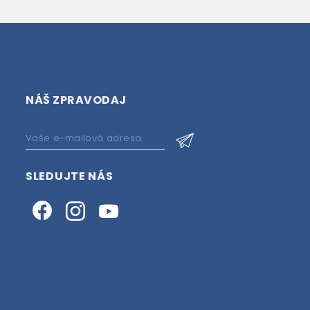
NÁŠ ZPRAVODAJ
SLEDUJTE NÁS