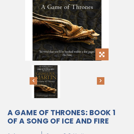
A GAME OF THRONES: BOOK 1
OF A SONG OF ICE AND FIRE