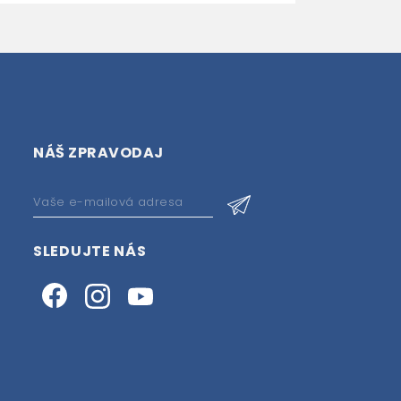
NÁŠ ZPRAVODAJ
SLEDUJTE NÁS