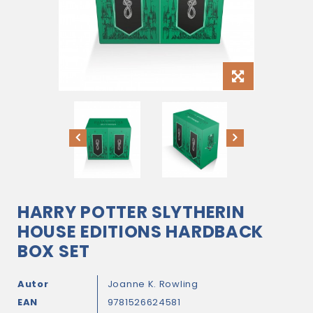
HARRY POTTER SLYTHERIN
HOUSE EDITIONS HARDBACK
BOX SET
Autor
Joanne K. Rowling
EAN
9781526624581