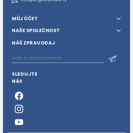
MŮJ ÚČET
NAŠE SPOLEČNOST
NÁŠ ZPRAVODAJ
SLEDUJTE
NÁS