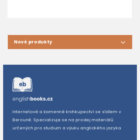
Nové produkty
Internetové a kamenné knihkupectví se sídlem v
Berouně. Specializuje se na prodej materiálů
určených pro studium a výuku anglického jazyka.