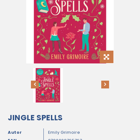
JINGLE SPELLS
Autor
Emily Grimoire