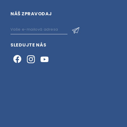
NÁŠ ZPRAVODAJ
SLEDUJTE NÁS