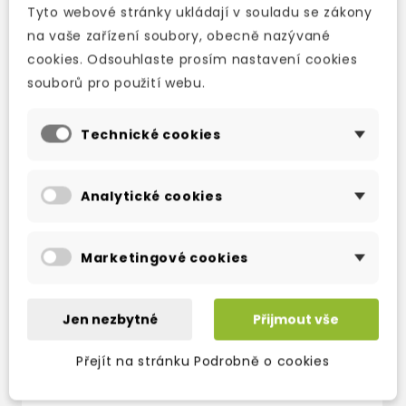
Tyto webové stránky ukládají v souladu se zákony
musical page.
na vaše zařízení soubory, obecně nazývané
cookies. Odsouhlaste prosím nastavení cookies
souborů pro použití webu.
TAKÉ DOPORUČUJEME
Technické cookies
Analytické cookies
Marketingové cookies
Jen nezbytné
Přijmout vše
Přejít na stránku Podrobně o cookies