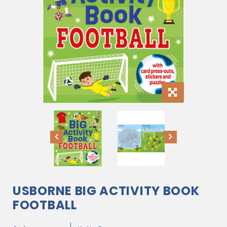
USBORNE BIG ACTIVITY BOOK
FOOTBALL