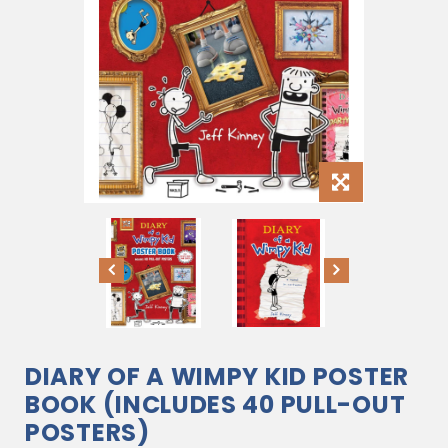
DIARY OF A WIMPY KID POSTER
BOOK (INCLUDES 40 PULL-OUT
POSTERS)