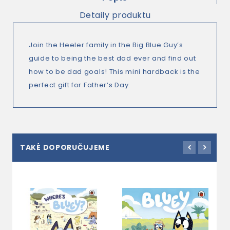
Detaily produktu
Join the Heeler family in the Big Blue Guy’s
guide to being the best dad ever and find out
how to be dad goals! This mini hardback is the
perfect gift for Father’s Day.
TAKÉ DOPORUČUJEME