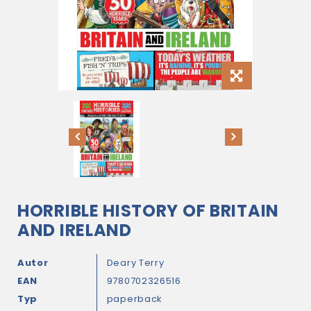
HORRIBLE HISTORY OF BRITAIN
AND IRELAND
Autor
Deary Terry
EAN
9780702326516
Typ
paperback