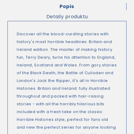
Popis
Detaily produktu
Discover all the blood-curdling stories with
history's most horrible headlines: Britain and
Ireland edition. The master of making history
fun, Terry Deary, turns his attention to England,
Ireland, Scotland and Wales. From gory stories
of the Black Death, the Battle of Culloden and
London's Jack the Ripper, it's all in Horrible
Histories: Britain and Ireland: fully illustrated
throughout and packed with hair-raising
stories - with all the horribly hilarious bits
included with a fresh take on the classic
Horrible Histories style, perfect for fans old
and new the perfect series for anyone looking