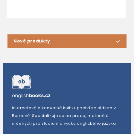
Nové produkty
Internetové a kamenné knihkupectví se sídlem v
Berouně. Specializuje se na prodej materiálů
určených pro studium a výuku anglického jazyka.