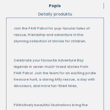
Popis
Detaily produktu
Join the PAW Patrol for pup-tacular tales of
rescue, friendship and adventure in this
stunning collection of stories for children.
Celebrate your favourite Adventure Bay
legends in seven much-loved stories from
PAW Patrol. Join the team for an exciting pirate
treasure hunt, a daring kitty rescue, a day with
dinosaurs, and more fun-filled tales.
PAWsitively beautiful illustrations bring the