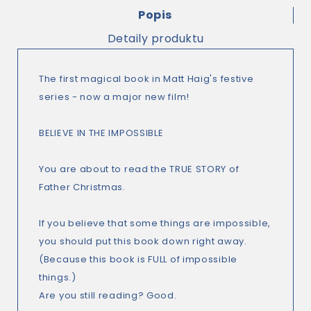
Popis
Detaily produktu
The first magical book in Matt Haig's festive
series - now a major new film!
BELIEVE IN THE IMPOSSIBLE
You are about to read the TRUE STORY of
Father Christmas.
If you believe that some things are impossible,
you should put this book down right away.
(Because this book is FULL of impossible
things.)
Are you still reading? Good.