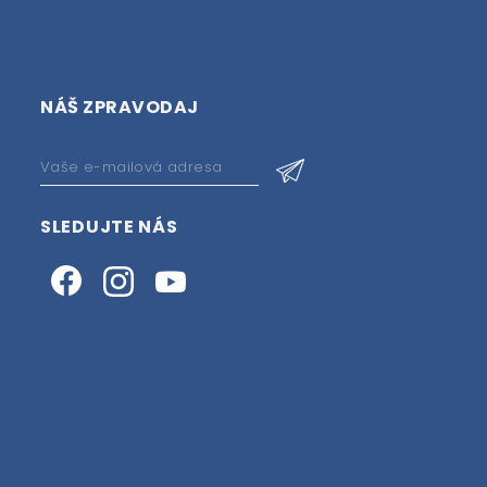
NÁŠ ZPRAVODAJ
SLEDUJTE NÁS