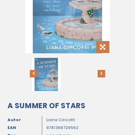
A SUMMER OF STARS
Autor
Liana Cincotti
EAN
9781398728592