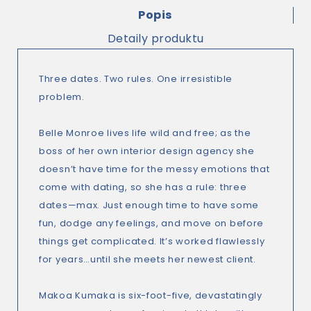
Popis
Detaily produktu
Three dates. Two rules. One irresistible
problem.
Belle Monroe
lives life wild and free; as the
boss of her own interior design agency she
doesn’t have time for the messy emotions that
come with dating, so she has a rule: three
dates—max. Just enough time to have some
fun, dodge any feelings, and move on before
things get complicated. It’s worked flawlessly
for years…until she meets her newest client.
Makoa Kumaka
is six-foot-five, devastatingly