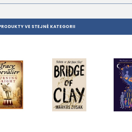
PRODUKTY VE STEJNÉ KATEGORII