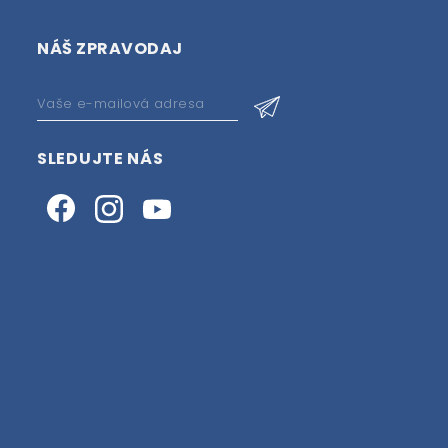
NÁŠ ZPRAVODAJ
SLEDUJTE NÁS