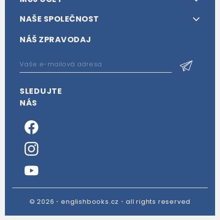
NAŠE SPOLEČNOST
NÁŠ ZPRAVODAJ
SLEDUJTE
NÁS
© 2026・englishbooks.cz・all rights reserved