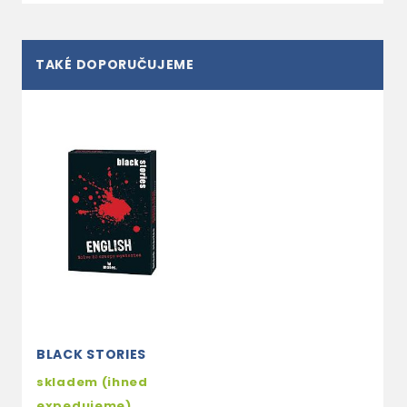
TAKÉ DOPORUČUJEME
BLACK STORIES
skladem (ihned
expedujeme)