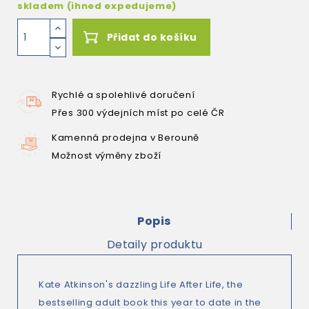
skladem (ihned expedujeme)
Přidat do košíku
Rychlé a spolehlivé doručení
Přes 300 výdejních míst po celé ČR
Kamenná prodejna v Berouně
Možnost výměny zboží
Popis
Detaily produktu
Kate Atkinson's dazzling Life After Life, the
bestselling adult book this year to date in the