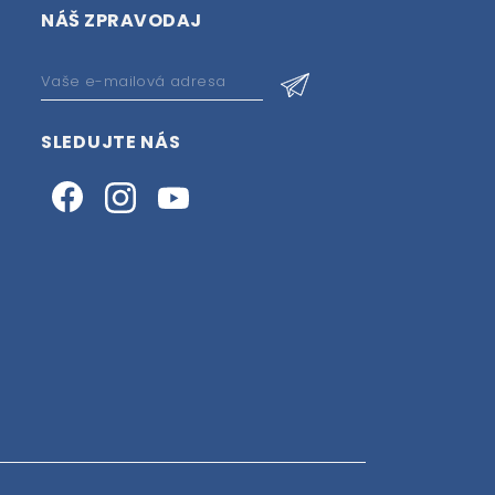
NÁŠ ZPRAVODAJ
SLEDUJTE NÁS