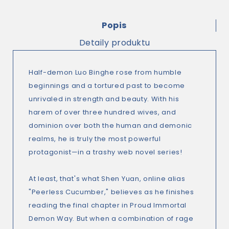
Popis
Detaily produktu
Half-demon Luo Binghe rose from humble
beginnings and a tortured past to become
unrivaled in strength and beauty. With his
harem of over three hundred wives, and
dominion over both the human and demonic
realms, he is truly the most powerful
protagonist—in a trashy web novel series!
At least, that's what Shen Yuan, online alias
"Peerless Cucumber," believes as he finishes
reading the final chapter in Proud Immortal
Demon Way. But when a combination of rage