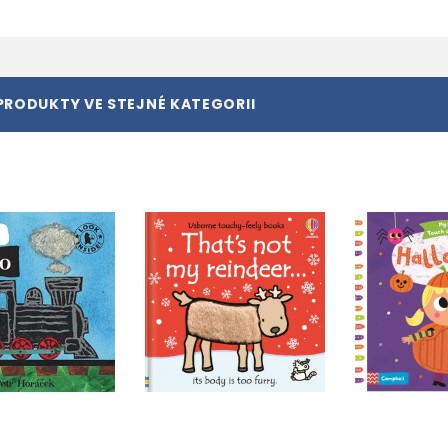
PRODUKTY VE STEJNÉ KATEGORII