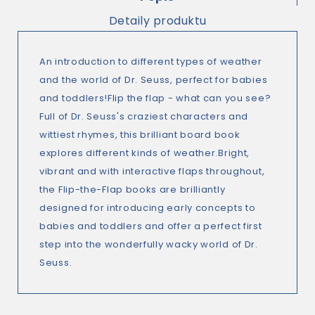
Detaily produktu
An introduction to different types of weather
and the world of Dr. Seuss, perfect for babies
and toddlers!Flip the flap - what can you see?
Full of Dr. Seuss's craziest characters and
wittiest rhymes, this brilliant board book
explores different kinds of weather.Bright,
vibrant and with interactive flaps throughout,
the Flip-the-Flap books are brilliantly
designed for introducing early concepts to
babies and toddlers and offer a perfect first
step into the wonderfully wacky world of Dr.
Seuss.