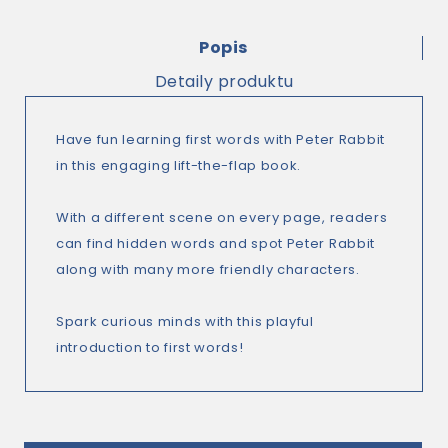
Popis
Detaily produktu
Have fun learning first words with Peter Rabbit
in this engaging lift-the-flap book.
With a different scene on every page, readers
can find hidden words and spot Peter Rabbit
along with many more friendly characters.
Spark curious minds with this playful
introduction to first words!