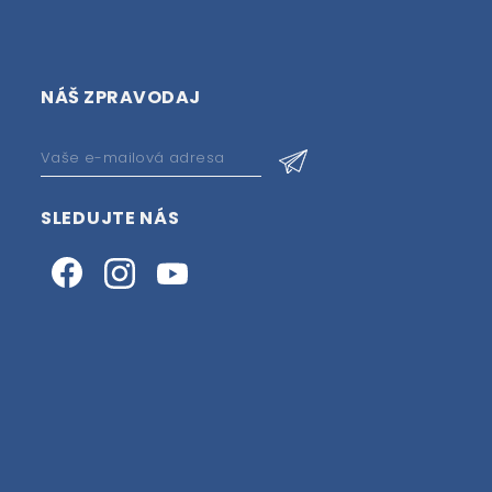
NÁŠ ZPRAVODAJ
SLEDUJTE NÁS