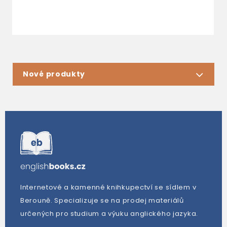
Nové produkty
Internetové a kamenné knihkupectví se sídlem v
Berouně. Specializuje se na prodej materiálů
určených pro studium a výuku anglického jazyka.