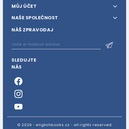
MŮJ ÚČET
NAŠE SPOLEČNOST
NÁŠ ZPRAVODAJ
SLEDUJTE
NÁS
© 2026・englishbooks.cz・all rights reserved