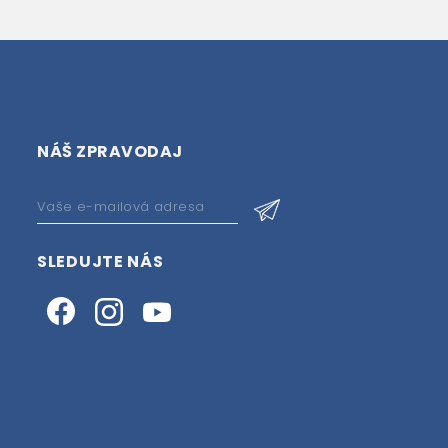
NÁŠ ZPRAVODAJ
SLEDUJTE NÁS