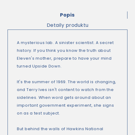
Popis
Detaily produktu
A mysterious lab. A sinister scientist. A secret
history. If you think you know the truth about
Eleven's mother, prepare to have your mind
turned Upside Down.
It's the summer of 1969. The world is changing,
and Terry Ives isn't content to watch from the
sidelines. When word gets around about an
important government experiment, she signs
on as a test subject.
But behind the walls of Hawkins National