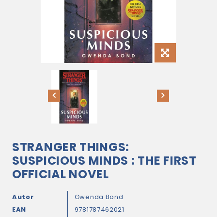
STRANGER THINGS:
SUSPICIOUS MINDS : THE FIRST
OFFICIAL NOVEL
Autor
Gwenda Bond
EAN
9781787462021