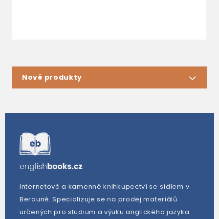
Nové produkty
Internetové a kamenné knihkupectví se sídlem v
Berouně. Specializuje se na prodej materiálů
určených pro studium a výuku anglického jazyka.