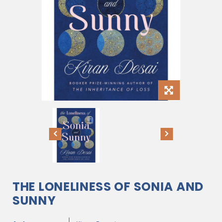
THE LONELINESS OF SONIA AND
SUNNY