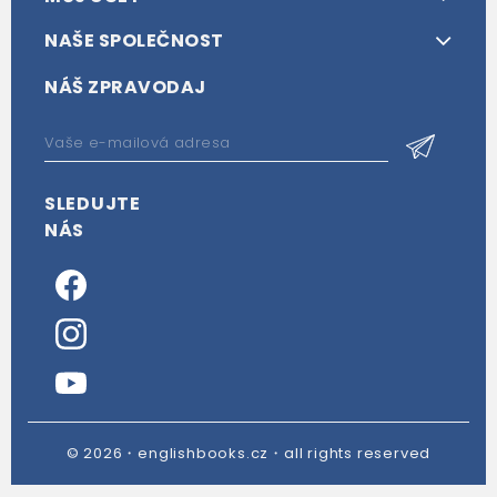
NAŠE SPOLEČNOST
NÁŠ ZPRAVODAJ
SLEDUJTE
NÁS
© 2026・englishbooks.cz・all rights reserved