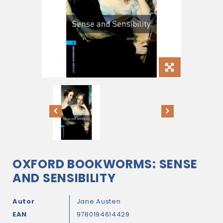
OXFORD BOOKWORMS: SENSE
AND SENSIBILITY
Autor
Jane Austen
EAN
9780194614429