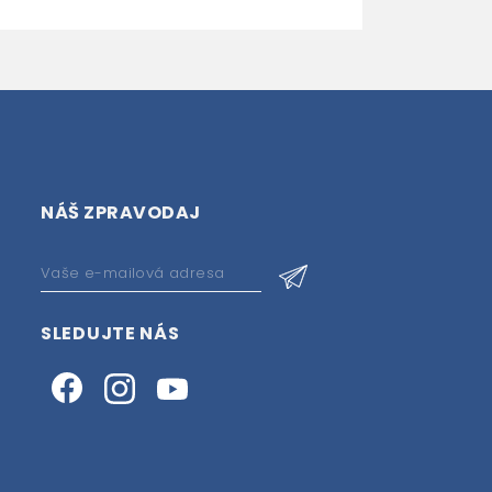
NÁŠ ZPRAVODAJ
SLEDUJTE NÁS