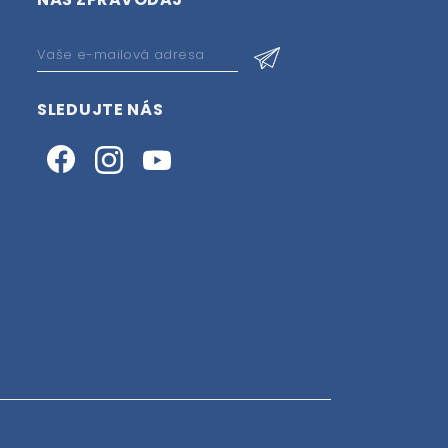
SLEDUJTE NÁS